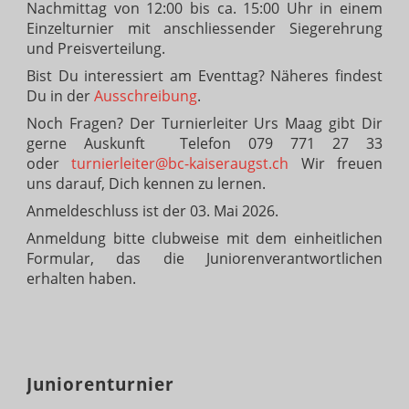
Nachmittag von 12:00 bis ca. 15:00 Uhr in einem
Einzelturnier mit anschliessender Siegerehrung
und Preisverteilung.
Bist Du interessiert am Eventtag? Näheres findest
Du in der
Ausschreibung
.
Noch Fragen? Der Turnierleiter Urs Maag gibt Dir
gerne Auskunft Telefon 079 771 27 33
oder
turnierleiter@bc-kaiseraugst.ch
Wir freuen
uns darauf, Dich kennen zu lernen.
Anmeldeschluss ist der 03. Mai 2026.
Anmeldung bitte clubweise mit dem einheitlichen
Formular, das die Juniorenverantwortlichen
erhalten haben.
Juniorenturnier