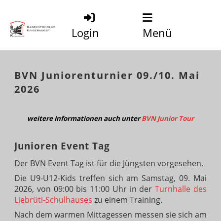
Login
Menü
BVN Juniorenturnier 09./10. Mai
2026
weitere Informationen auch unter
BVN Junior Tour
Junioren Event Tag
Der BVN Event Tag ist für die Jüngsten vorgesehen.
Die U9-U12-Kids treffen sich am Samstag, 09. Mai
2026, von 09:00 bis 11:00 Uhr in der
Turnhalle des
Liebrüti-Schulhauses
zu einem Training.
Nach dem warmen Mittagessen messen sie sich am