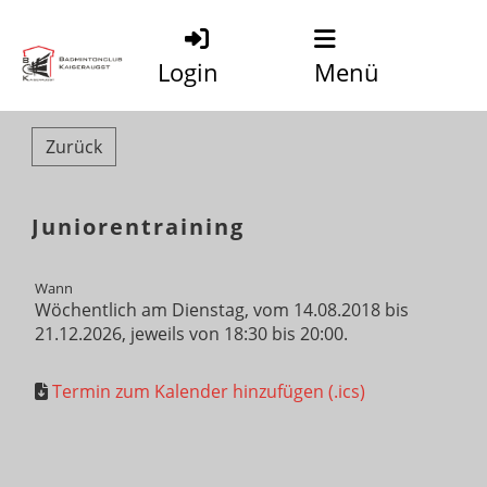
Login
Menü
Zurück
Juniorentraining
Wann
Wöchentlich am Dienstag, vom 14.08.2018 bis
21.12.2026, jeweils von 18:30 bis 20:00.
Termin zum Kalender hinzufügen (.ics)